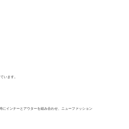
っています。
同時にインナーとアウターを組み合わせ、ニューファッション