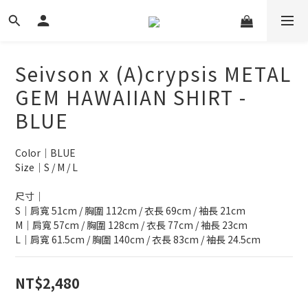
Seivson x (A)crypsis METAL
GEM HAWAIIAN SHIRT -
BLUE
Color｜BLUE
Size｜S / M / L
尺寸｜
S｜肩寬 51cm / 胸圍 112cm / 衣長 69cm / 袖長 21cm
M｜肩寬 57cm / 胸圍 128cm / 衣長 77cm / 袖長 23cm
L｜肩寬 61.5cm / 胸圍 140cm / 衣長 83cm / 袖長 24.5cm
NT$2,480