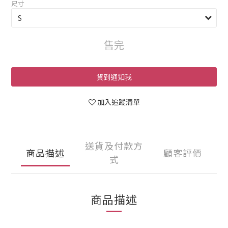
尺寸
售完
貨到通知我
加入追蹤清單
送貨及付款方
商品描述
顧客評價
式
商品描述